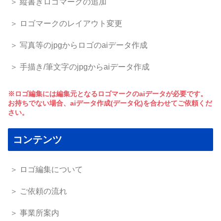
＞ 縦書きロゴマークの追加
＞ ロゴマークのレイアウト変更
＞ 写真等のjpgからロゴのaiデータ作成
＞ 手描き/筆文字のjpgからaiデータ作成
※ロゴ編集には編集元となるロゴマークのaiデータが必要です。
お持ちでない場合、aiデータ作成(データ化)を合わせてご依頼くだ
さい。
コンテンツ
＞ ロゴ編集について
＞ ご依頼の流れ
＞ 事業所案内